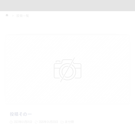
投稿一覧
投稿その一
2023年01月01日
2026年04月20日
未分類